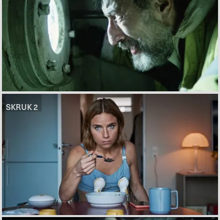
SKRUK 2