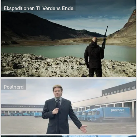
Ekspeditionen Til Verdens Ende
Postnord