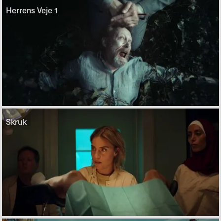
Herrens Veje 1
Skruk